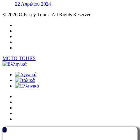
22 Απριλίου 2024
© 2026 Odyssey Tours | All Rights Reserved
MOTO TOURS
✕