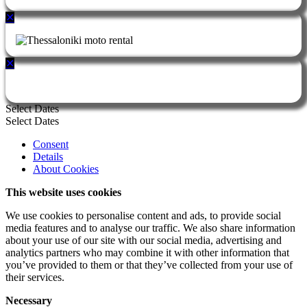
✕
✕
Select Dates
Select Dates
Consent
Details
About Cookies
This website uses cookies
We use cookies to personalise content and ads, to provide social
media features and to analyse our traffic. We also share information
about your use of our site with our social media, advertising and
analytics partners who may combine it with other information that
you’ve provided to them or that they’ve collected from your use of
their services.
Necessary