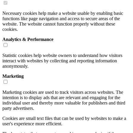
Necessary cookies help make a website usable by enabling basic
functions like page navigation and access to secure areas of the
website. The website cannot function properly without these
cookies.
Analytics & Performance
Statistic cookies help website owners to understand how visitors
interact with websites by collecting and reporting information
anonymously.
Marketing
Marketing cookies are used to track visitors across websites. The
intention is to display ads that are relevant and engaging for the
individual user and thereby more valuable for publishers and third
party advertisers.
Cookies are small text files that can be used by websites to make a
user's experience more efficient.