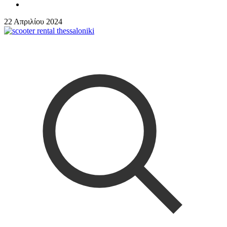
22 Απριλίου 2024